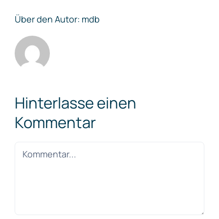
Über den Autor:
mdb
Hinterlasse einen
Kommentar
Kommentar