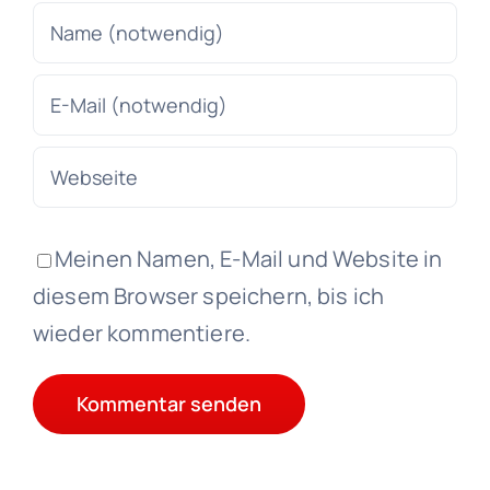
Meinen Namen, E-Mail und Website in
diesem Browser speichern, bis ich
wieder kommentiere.