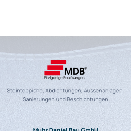
Steinteppiche, Abdichtungen, Aussenanlagen,
Sanierungen und Beschichtungen
Muhr Daniel Bau GmbH