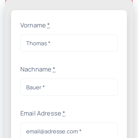
Vorname
*
Nachname
*
Email Adresse
*