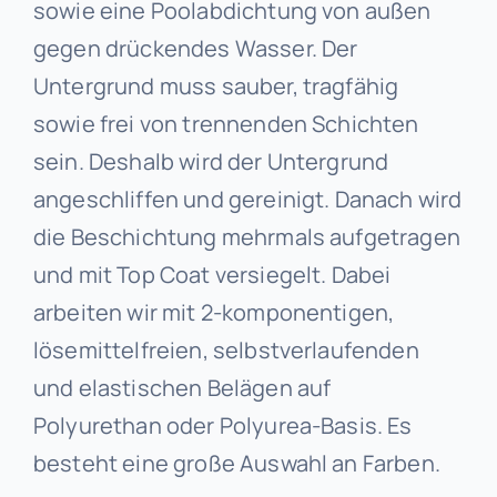
sowie eine Poolabdichtung von außen
gegen drückendes Wasser. Der
Untergrund muss sauber, tragfähig
sowie frei von trennenden Schichten
sein. Deshalb wird der Untergrund
angeschliffen und gereinigt. Danach wird
die Beschichtung mehrmals aufgetragen
und mit Top Coat versiegelt. Dabei
arbeiten wir mit 2-komponentigen,
lösemittelfreien, selbstverlaufenden
und elastischen Belägen auf
Polyurethan oder Polyurea-Basis. Es
besteht eine große Auswahl an Farben.