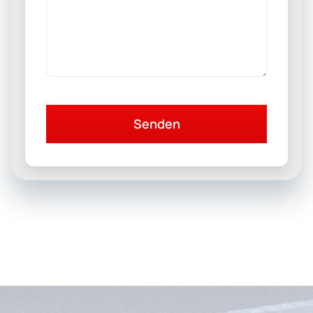
Senden