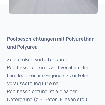
Poolbeschichtungen mit Polyurethan
und Polyurea
Zum großen Vorteil unserer
Poolbeschichtung zählt vor allem die
Langlebigkeit im Gegensatz zur Folie.
Voraussetzung für eine
Poolbeschichtung ist ein harter
Untergrund (z.B. Beton, Fliesen etc.)