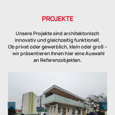
PROJEKTE
Unsere Projekte sind architektonisch
innovativ und gleichzeitig funktionell.
Ob privat oder gewerblich, klein oder groß –
wir präsentieren Ihnen hier eine Auswahl
an Referenzobjekten.