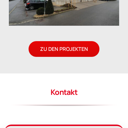
ZU DEN PROJEKTEN
Kontakt