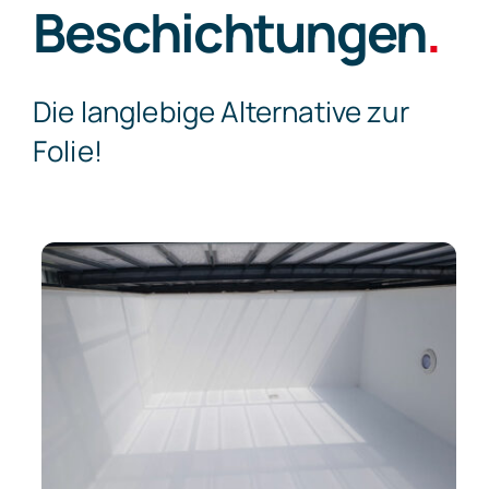
Beschichtungen
.
Kontakt
Die langlebige Alternative zur
Folie!