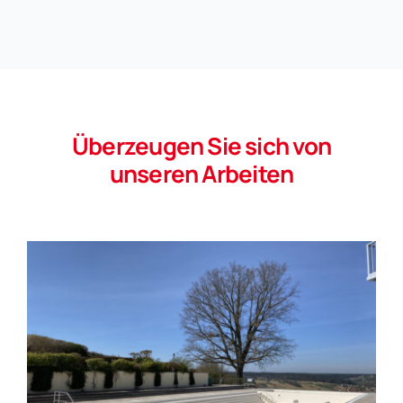
Überzeugen Sie sich von
unseren Arbeiten