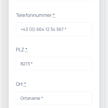
Telefonnummer
*
PLZ
*
Ort
*