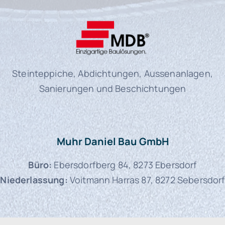
Steinteppiche, Abdichtungen, Aussenanlagen,
Sanierungen und Beschichtungen
Muhr Daniel Bau GmbH
Büro:
Ebersdorfberg 84, 8273 Ebersdorf
Niederlassung:
Voitmann Harras 87, 8272 Sebersdorf