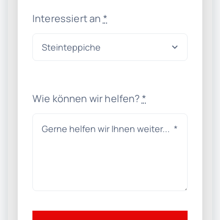
Interessiert an
*
Wie können wir helfen?
*