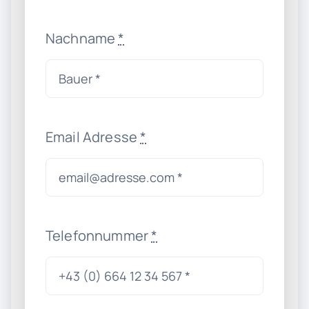
Nachname
*
Email Adresse
*
Telefonnummer
*