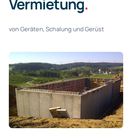
Vermietung
.
Kontakt
von Geräten, Schalung und Gerüst