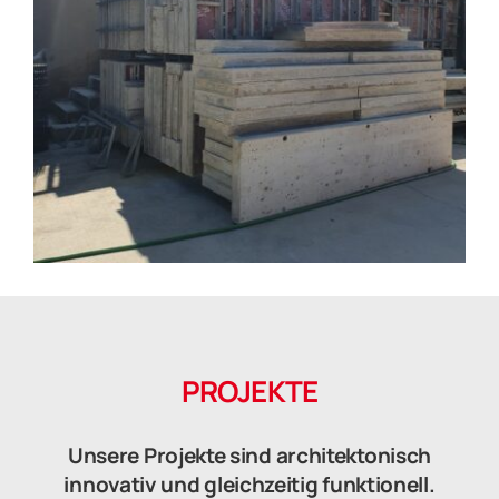
PROJEKTE
Unsere Projekte sind architektonisch
innovativ und gleichzeitig funktionell.