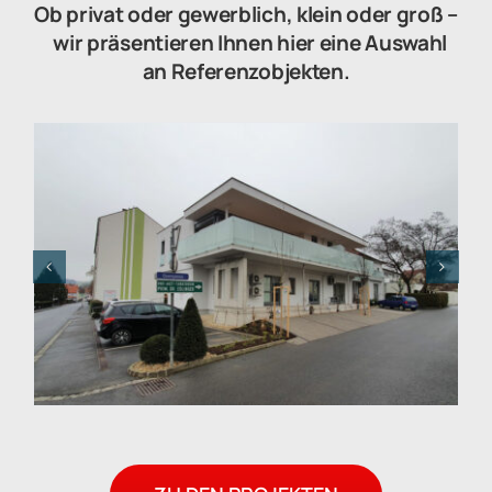
Ob privat oder gewerblich, klein oder groß –
wir präsentieren Ihnen hier eine Auswahl
an Referenzobjekten.