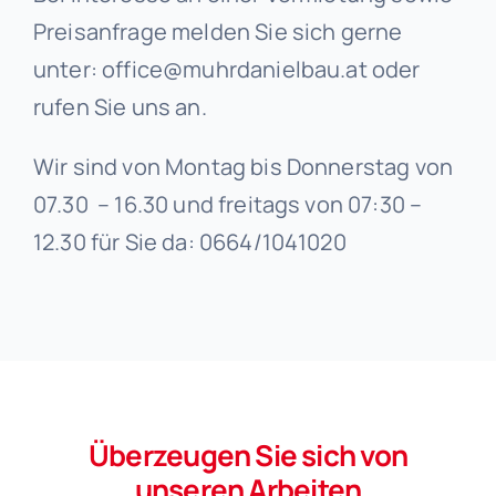
Preisanfrage melden Sie sich gerne
unter: office@muhrdanielbau.at oder
rufen Sie uns an.
Wir sind von Montag bis Donnerstag von
07.30 – 16.30 und freitags von 07:30 –
12.30 für Sie da: 0664/1041020
Überzeugen Sie sich von
unseren Arbeiten