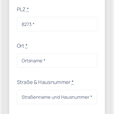
PLZ
*
Ort
*
Straße & Hausnummer
*