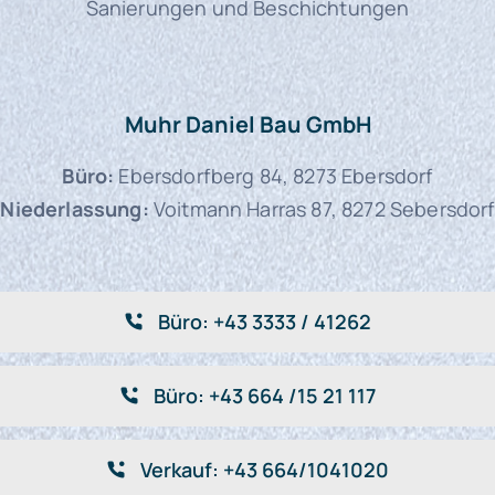
Sanierungen und Beschichtungen
Muhr Daniel Bau GmbH
Büro:
Ebersdorfberg 84, 8273 Ebersdorf
Niederlassung:
Voitmann Harras 87, 8272 Sebersdorf
Büro: +43 3333 / 41262
Büro: +43 664 /15 21 117
Verkauf: +43 664/1041020