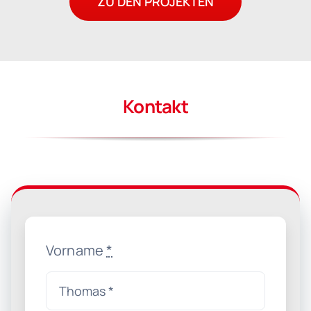
ZU DEN PROJEKTEN
Kontakt
Vorname
*