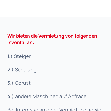
Wir bieten die Vermietung von folgenden
Inventar an:
1.) Steiger
2.) Schalung
3.) Gerüst
4.) andere Maschinen auf Anfrage
Bei Interesse an einer Vermietung sowie