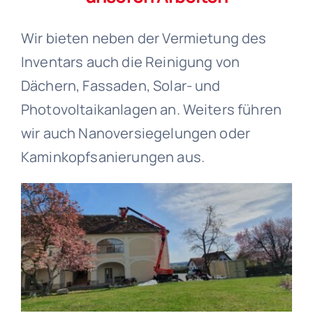
Wir bieten neben der Vermietung des
Inventars auch die Reinigung von
Dächern, Fassaden, Solar- und
Photovoltaikanlagen an. Weiters führen
wir auch Nanoversiegelungen oder
Kaminkopfsanierungen aus.