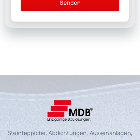
Senden
Steinteppiche, Abdichtungen, Aussenanlagen,